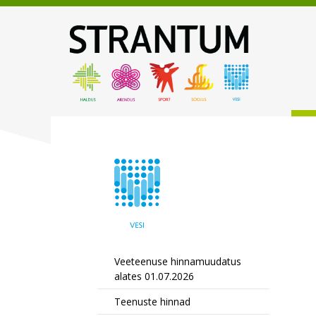
Veeteenuse hinnamuudatus
alates 01.07.2026
Teenuste hinnad