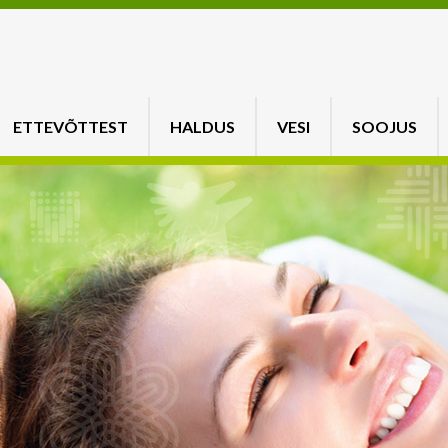
ETTEVÕTTEST
HALDUS
VESI
SOOJUS